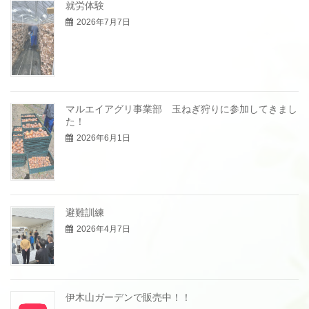
就労体験
2026年7月7日
マルエイアグリ事業部 玉ねぎ狩りに参加してきまし
た！
2026年6月1日
避難訓練
2026年4月7日
伊木山ガーデンで販売中！！