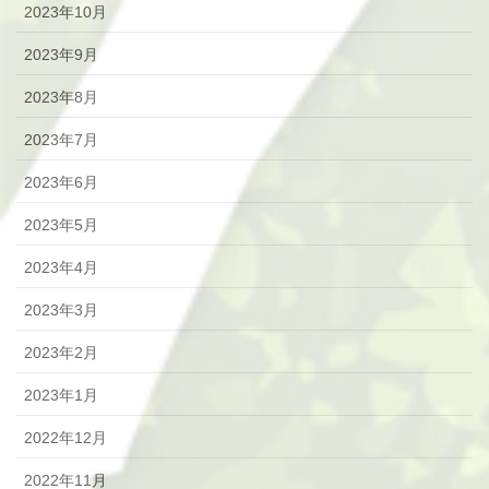
2023年10月
2023年9月
2023年8月
2023年7月
2023年6月
2023年5月
2023年4月
2023年3月
2023年2月
2023年1月
2022年12月
2022年11月