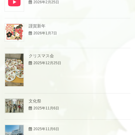
2026年2月25日
謹賀新年
2026年1月7日
クリスマス会
2025年12月25日
文化祭
2025年11月6日
2025年11月6日