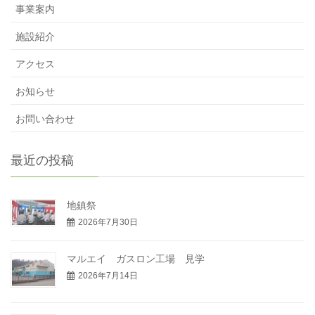
事業案内
施設紹介
アクセス
お知らせ
お問い合わせ
最近の投稿
地鎮祭
2026年7月30日
マルエイ ガスロン工場 見学
2026年7月14日