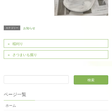
カテゴリー
お知らせ
稲刈り
さつまいも掘り
ページ一覧
ホーム