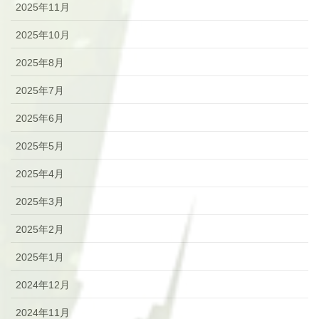
2025年11月
2025年10月
2025年8月
2025年7月
2025年6月
2025年5月
2025年4月
2025年3月
2025年2月
2025年1月
2024年12月
2024年11月