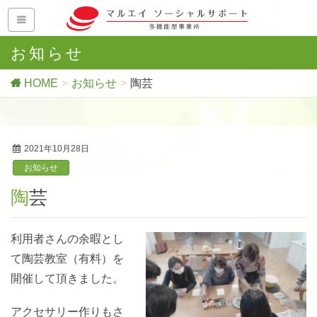
お知らせ
HOME
お知らせ
陶芸
2021年10月28日
お知らせ
陶芸
利用者さんの余暇とし
て陶芸教室（有料）を
開催して頂きました。
アクセサリー作りもさ