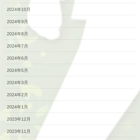
2024年10月
2024年9月
2024年8月
2024年7月
2024年6月
2024年5月
2024年3月
2024年2月
2024年1月
2023年12月
2023年11月