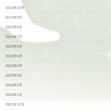
2022年10月
2022年9月
2022年8月
2022年7月
2022年6月
2022年5月
2022年4月
2022年3月
2022年2月
2022年1月
2021年12月