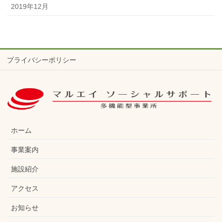
2019年12月
プライバシーポリシー
ホーム
事業案内
施設紹介
アクセス
お知らせ