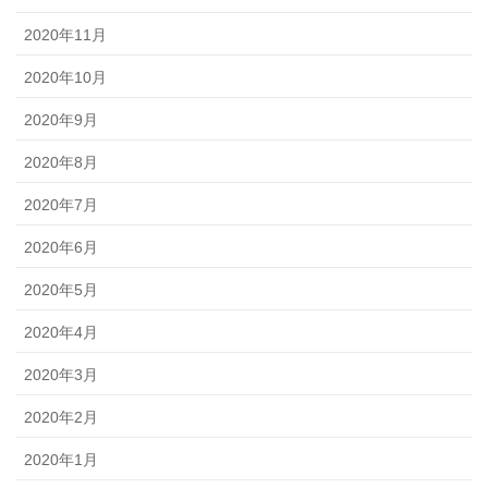
2020年11月
2020年10月
2020年9月
2020年8月
2020年7月
2020年6月
2020年5月
2020年4月
2020年3月
2020年2月
2020年1月