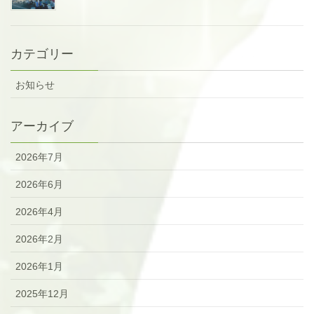
カテゴリー
お知らせ
アーカイブ
2026年7月
2026年6月
2026年4月
2026年2月
2026年1月
2025年12月