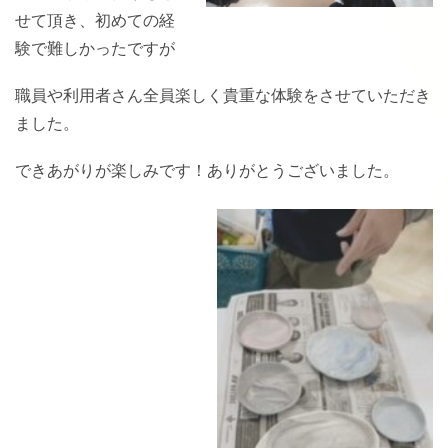
せて頂き、初めての経
験で難しかったですが
職員や利用者さん全員楽しく貴重な体験をさせていただき
ました。
できあがりが楽しみです！ありがとうございました。