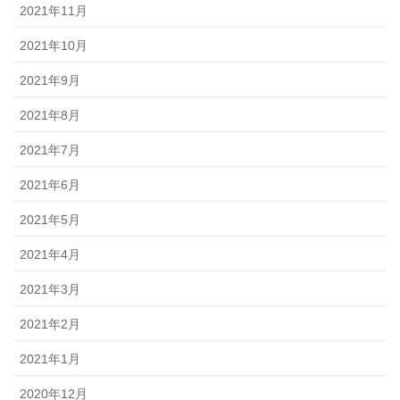
2021年11月
2021年10月
2021年9月
2021年8月
2021年7月
2021年6月
2021年5月
2021年4月
2021年3月
2021年2月
2021年1月
2020年12月