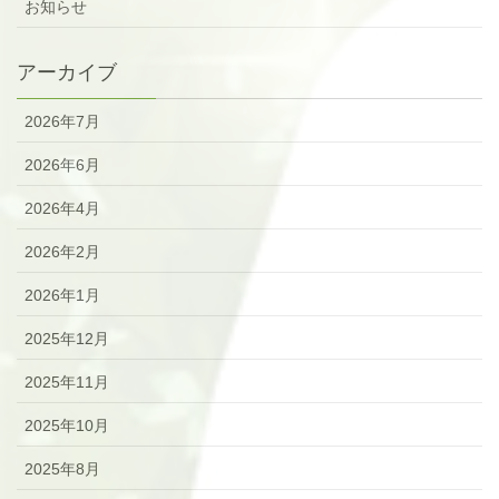
お知らせ
アーカイブ
2026年7月
2026年6月
2026年4月
2026年2月
2026年1月
2025年12月
2025年11月
2025年10月
2025年8月