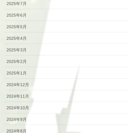
2025年7月
2025年6月
2025年5月
2025年4月
2025年3月
2025年2月
2025年1月
2024年12月
2024年11月
2024年10月
2024年9月
2024年8月