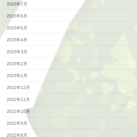
2023年7月
2023年6月
2023年5月
2023年4月
2023年3月
2023年2月
2023年1月
2022年12月
2022年11月
2022年10月
2022年9月
2022年8月