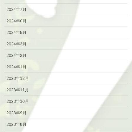
2024年7月
2024年6月
2024年5月
2024年3月
2024年2月
2024年1月
2023年12月
2023年11月
2023年10月
2023年9月
2023年8月