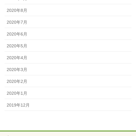
2020年8月
2020年7月
2020年6月
2020年5月
2020年4月
2020年3月
2020年2月
2020年1月
2019年12月