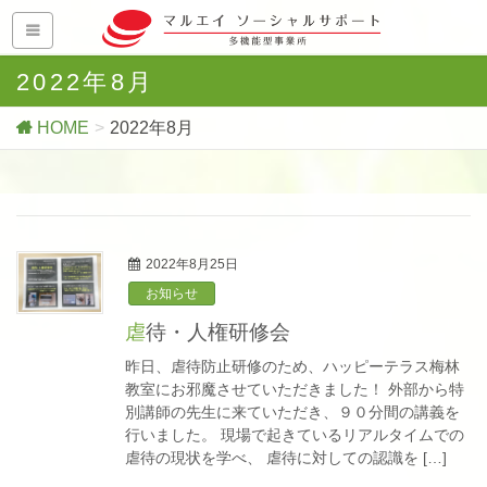
2022年8月
HOME
2022年8月
2022年8月25日
お知らせ
虐待・人権研修会
昨日、虐待防止研修のため、ハッピーテラス梅林
教室にお邪魔させていただきました！ 外部から特
別講師の先生に来ていただき、９０分間の講義を
行いました。 現場で起きているリアルタイムでの
虐待の現状を学べ、 虐待に対しての認識を […]