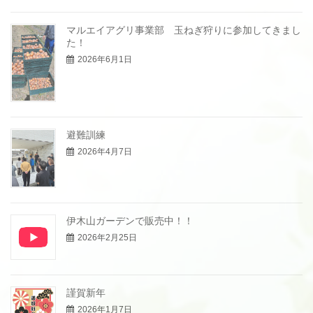
マルエイアグリ事業部 玉ねぎ狩りに参加してきまし
た！
2026年6月1日
避難訓練
2026年4月7日
伊木山ガーデンで販売中！！
2026年2月25日
謹賀新年
2026年1月7日