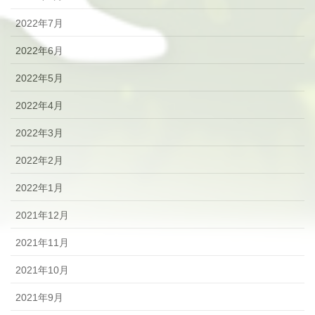
2022年7月
2022年6月
2022年5月
2022年4月
2022年3月
2022年2月
2022年1月
2021年12月
2021年11月
2021年10月
2021年9月