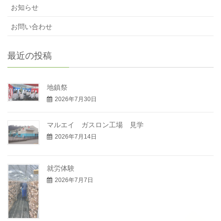
お知らせ
お問い合わせ
最近の投稿
地鎮祭
2026年7月30日
マルエイ ガスロン工場 見学
2026年7月14日
就労体験
2026年7月7日