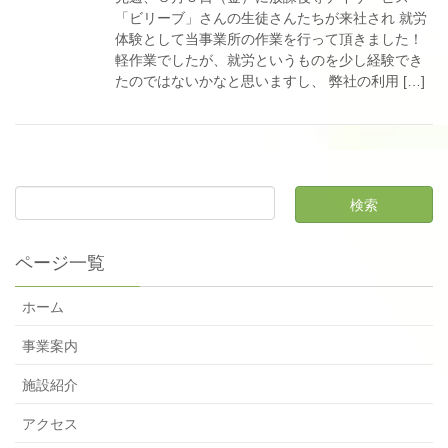
「ビリーブ」さんの生徒さんたちが来社され 就労
体験として当事業所の作業を行って頂きました！
軽作業でしたが、就労というものを少し経験でき
たのではないかなと思いますし、 弊社の利用 […]
ページ一覧
ホーム
事業案内
施設紹介
アクセス