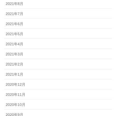
2021年8月
2021年7月
2021年6月
2021年5月
2021年4月
2021年3月
2021年2月
2021年1月
2020年12月
2020年11月
2020年10月
2020年9月