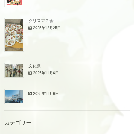
クリスマス会
2025年12月25日
文化祭
2025年11月6日
2025年11月6日
カテゴリー