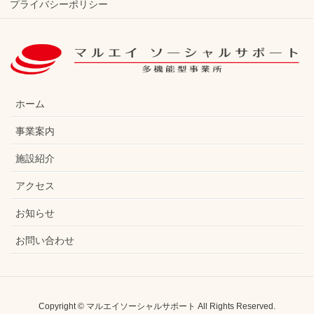
プライバシーポリシー
ホーム
事業案内
施設紹介
アクセス
お知らせ
お問い合わせ
Copyright © マルエイソーシャルサポート All Rights Reserved.