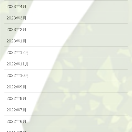
2023年4月
2023年3月
2023年2月
2023年1月
2022年12月
2022年11月
2022年10月
2022年9月
2022年8月
2022年7月
2022年6月