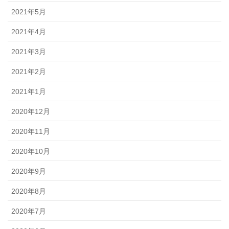
2021年5月
2021年4月
2021年3月
2021年2月
2021年1月
2020年12月
2020年11月
2020年10月
2020年9月
2020年8月
2020年7月