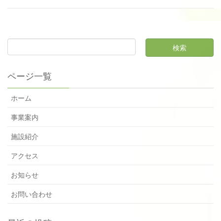
ページ一覧
ホーム
事業案内
施設紹介
アクセス
お知らせ
お問い合わせ