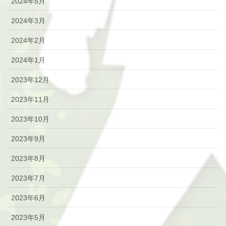
2024年5月
2024年3月
2024年2月
2024年1月
2023年12月
2023年11月
2023年10月
2023年9月
2023年8月
2023年7月
2023年6月
2023年5月