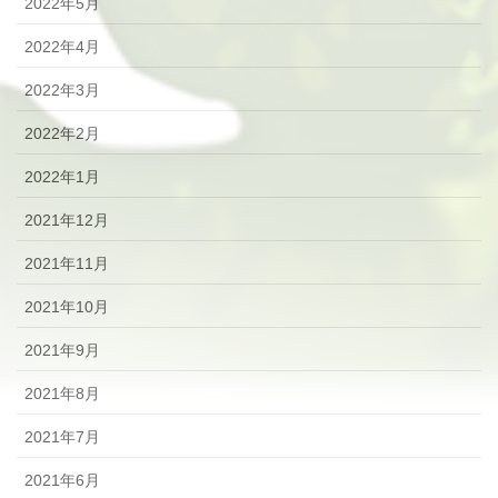
2022年5月
2022年4月
2022年3月
2022年2月
2022年1月
2021年12月
2021年11月
2021年10月
2021年9月
2021年8月
2021年7月
2021年6月