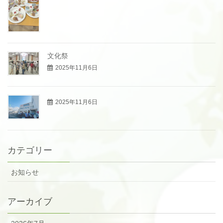
文化祭
2025年11月6日
2025年11月6日
カテゴリー
お知らせ
アーカイブ