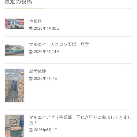
最近の投稿
地鎮祭
2026年7月30日
マルエイ ガスロン工場 見学
2026年7月14日
就労体験
2026年7月7日
マルエイアグリ事業部 玉ねぎ狩りに参加してきまし
た！
2026年6月1日