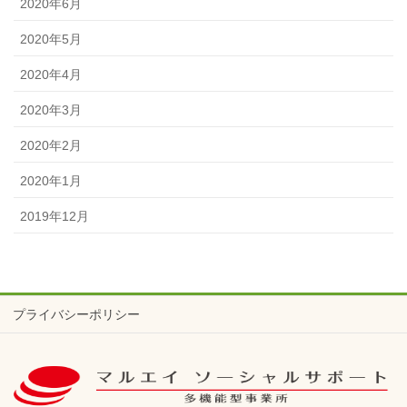
2020年6月
2020年5月
2020年4月
2020年3月
2020年2月
2020年1月
2019年12月
プライバシーポリシー