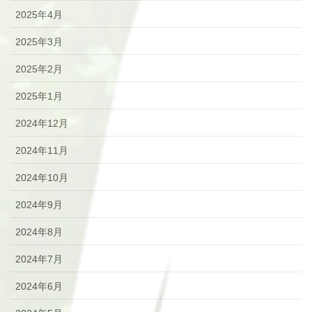
2025年4月
2025年3月
2025年2月
2025年1月
2024年12月
2024年11月
2024年10月
2024年9月
2024年8月
2024年7月
2024年6月