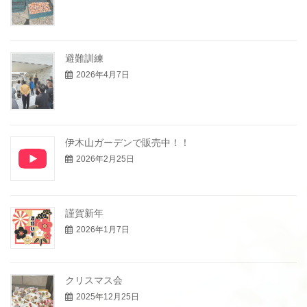
避難訓練
2026年4月7日
伊木山ガーデンで販売中！！
2026年2月25日
謹賀新年
2026年1月7日
クリスマス会
2025年12月25日