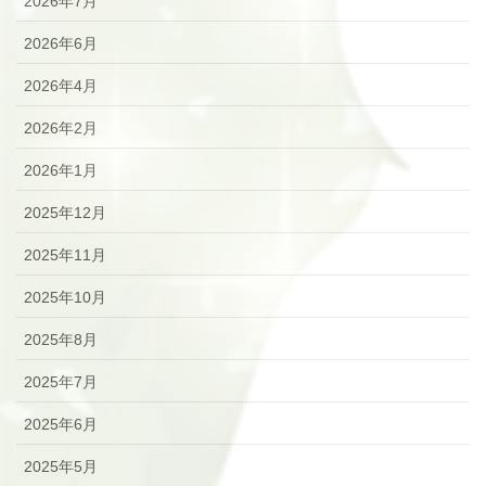
2026年7月
2026年6月
2026年4月
2026年2月
2026年1月
2025年12月
2025年11月
2025年10月
2025年8月
2025年7月
2025年6月
2025年5月