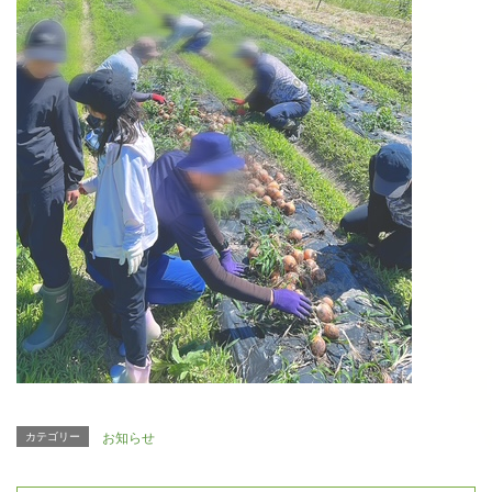
カテゴリー
お知らせ