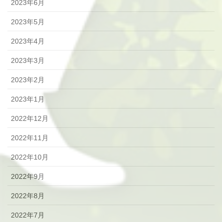
2023年6月
2023年5月
2023年4月
2023年3月
2023年2月
2023年1月
2022年12月
2022年11月
2022年10月
2022年9月
2022年8月
2022年7月