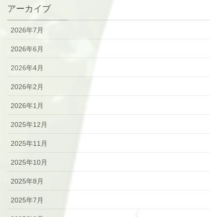
アーカイブ
2026年7月
2026年6月
2026年4月
2026年2月
2026年1月
2025年12月
2025年11月
2025年10月
2025年8月
2025年7月