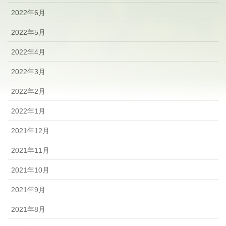
2022年6月
2022年5月
2022年4月
2022年3月
2022年2月
2022年1月
2021年12月
2021年11月
2021年10月
2021年9月
2021年8月