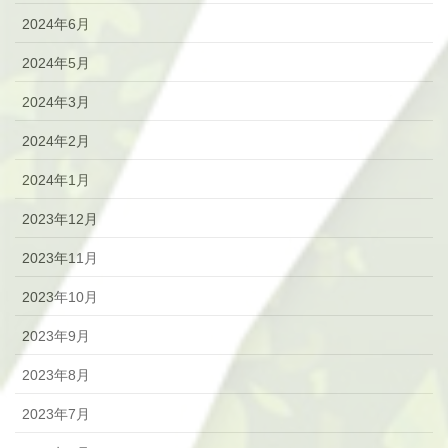
2024年6月
2024年5月
2024年3月
2024年2月
2024年1月
2023年12月
2023年11月
2023年10月
2023年9月
2023年8月
2023年7月