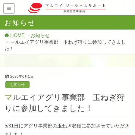
お知らせ
HOME
お知らせ
マルエイアグリ事業部 玉ねぎ狩りに参加してきまし
た！
2026年6月1日
お知らせ
マルエイアグリ事業部 玉ねぎ狩
りに参加してきました！
5/31日にアグリ事業部の玉ねぎ収穫に参加させていただき
ました！