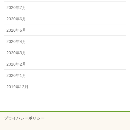
2020年7月
2020年6月
2020年5月
2020年4月
2020年3月
2020年2月
2020年1月
2019年12月
プライバシーポリシー