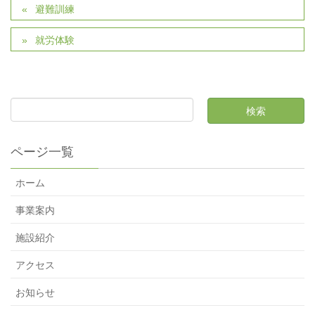
避難訓練
就労体験
ページ一覧
ホーム
事業案内
施設紹介
アクセス
お知らせ