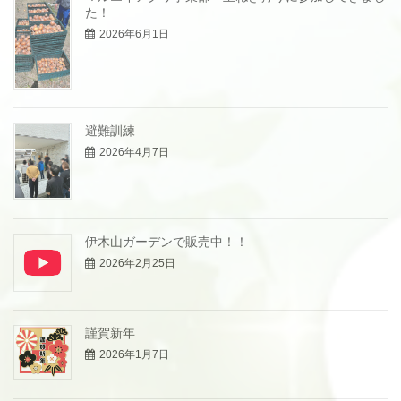
た！
2026年6月1日
避難訓練
2026年4月7日
伊木山ガーデンで販売中！！
2026年2月25日
謹賀新年
2026年1月7日