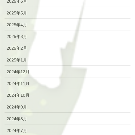
2025年6月
2025年5月
2025年4月
2025年3月
2025年2月
2025年1月
2024年12月
2024年11月
2024年10月
2024年9月
2024年8月
2024年7月