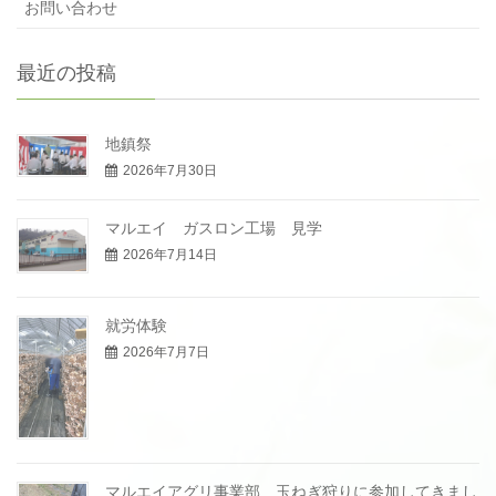
お問い合わせ
最近の投稿
地鎮祭
2026年7月30日
マルエイ ガスロン工場 見学
2026年7月14日
就労体験
2026年7月7日
マルエイアグリ事業部 玉ねぎ狩りに参加してきまし