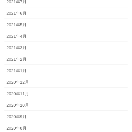
2021年7月
2021年6月
2021年5月
2021年4月
2021年3月
2021年2月
2021年1月
2020年12月
2020年11月
2020年10月
2020年9月
2020年8月