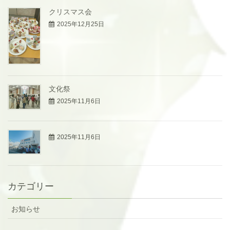
クリスマス会
2025年12月25日
文化祭
2025年11月6日
2025年11月6日
カテゴリー
お知らせ