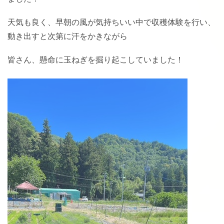
天気も良く、早朝の風が気持ちいい中で収穫体験を行い、
動き出すと次第に汗をかきながら
皆さん、懸命に玉ねぎを掘り起こしていました！